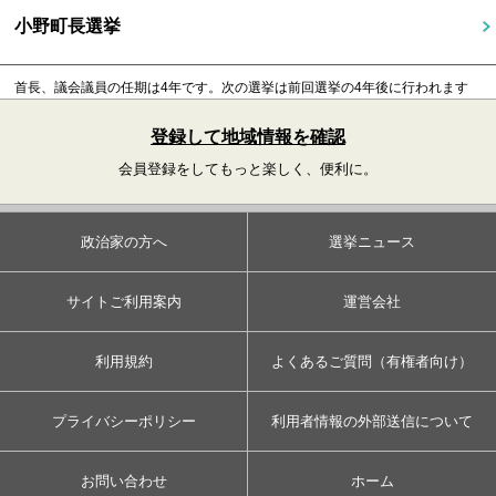
小野町長選挙
首長、議会議員の任期は4年です。
次の選挙は前回選挙の4年後に行われます
登録して地域情報を確認
会員登録をしてもっと楽しく、便利に。
政治家の方へ
選挙ニュース
サイトご利用案内
運営会社
利用規約
よくあるご質問（有権者向け）
プライバシーポリシー
利用者情報の外部送信について
お問い合わせ
ホーム