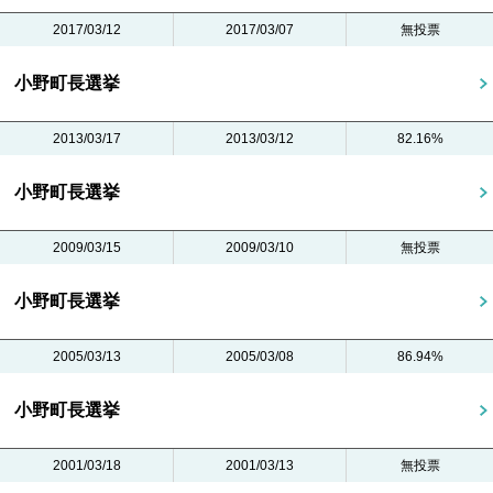
2017/03/12
2017/03/07
無投票
小野町長選挙
2013/03/17
2013/03/12
82.16%
小野町長選挙
2009/03/15
2009/03/10
無投票
小野町長選挙
2005/03/13
2005/03/08
86.94%
小野町長選挙
2001/03/18
2001/03/13
無投票