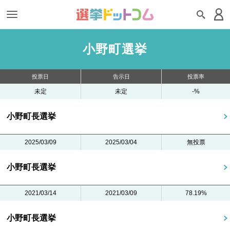
小野町選挙
投票日
告示日
投票率
未定
未定
-%
小野町長選挙
2025/03/09
2025/03/04
無投票
小野町長選挙
2021/03/14
2021/03/09
78.19%
小野町長選挙