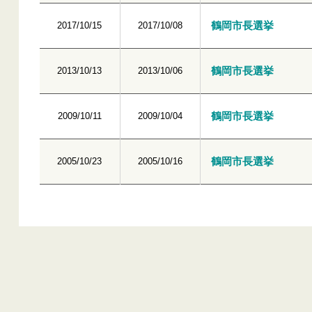
鶴岡市長選挙
2017/10/15
2017/10/08
鶴岡市長選挙
2013/10/13
2013/10/06
鶴岡市長選挙
2009/10/11
2009/10/04
鶴岡市長選挙
2005/10/23
2005/10/16