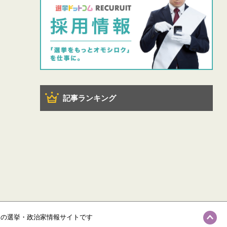
記事ランキング
級の選挙・政治家情報サイトです