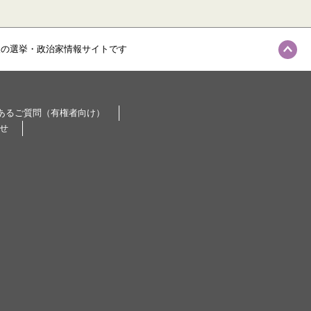
級の選挙・政治家情報サイトです
あるご質問（有権者向け）
せ