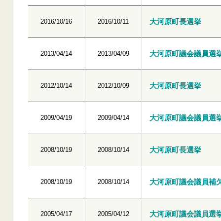
大河原町長選挙
2016/10/16
2016/10/11
大河原町議会議員選
2013/04/14
2013/04/09
大河原町長選挙
2012/10/14
2012/10/09
大河原町議会議員選
2009/04/19
2009/04/14
大河原町長選挙
2008/10/19
2008/10/14
大河原町議会議員補
2008/10/19
2008/10/14
大河原町議会議員選
2005/04/17
2005/04/12