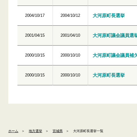
大河原町長選挙
2004/10/17
2004/10/12
大河原町議会議員選
2001/04/15
2001/04/10
大河原町議会議員補
2000/10/15
2000/10/10
大河原町長選挙
2000/10/15
2000/10/10
ホーム
＞
地方選挙
＞
宮城県
＞
大河原町長選挙一覧