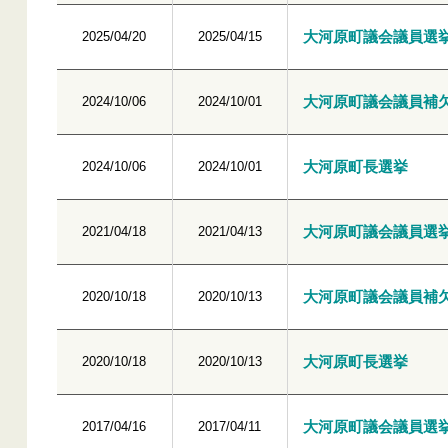
大河原町議会議員選
2025/04/20
2025/04/15
大河原町議会議員補
2024/10/06
2024/10/01
大河原町長選挙
2024/10/06
2024/10/01
大河原町議会議員選
2021/04/18
2021/04/13
大河原町議会議員補
2020/10/18
2020/10/13
大河原町長選挙
2020/10/18
2020/10/13
大河原町議会議員選
2017/04/16
2017/04/11