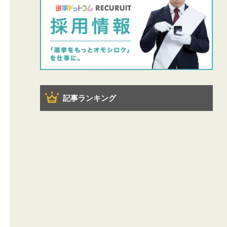
記事ランキング