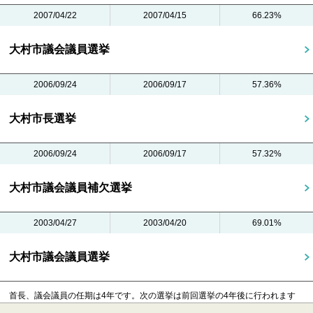
2007/04/22
2007/04/15
66.23%
大村市議会議員選挙
2006/09/24
2006/09/17
57.36%
大村市長選挙
2006/09/24
2006/09/17
57.32%
大村市議会議員補欠選挙
2003/04/27
2003/04/20
69.01%
大村市議会議員選挙
首長、議会議員の任期は4年です。
次の選挙は前回選挙の4年後に行われます