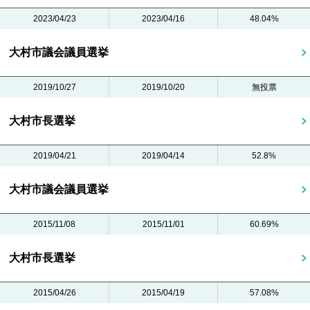
2023/04/23
2023/04/16
48.04%
大村市議会議員選挙
2019/10/27
2019/10/20
無投票
大村市長選挙
2019/04/21
2019/04/14
52.8%
大村市議会議員選挙
2015/11/08
2015/11/01
60.69%
大村市長選挙
2015/04/26
2015/04/19
57.08%