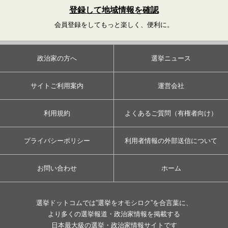
登録して地域情報を確認
会員登録をしてもっと楽しく、便利に。
政治家の方へ
選挙ニュース
サイトご利用案内
運営会社
利用規約
よくあるご質問（有権者向け）
プライバシーポリシー
利用者情報の外部送信について
お問い合わせ
ホーム
選挙ドットコムでは”選挙をオモシロク”を合言葉に、
より多くの選挙報道・政治家情報を掲載する
日本最大級の選挙・政治家情報サイトです