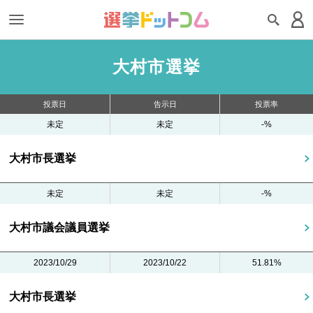
大村市選挙
投票日
告示日
投票率
未定
未定
-%
大村市長選挙
未定
未定
-%
大村市議会議員選挙
2023/10/29
2023/10/22
51.81%
大村市長選挙