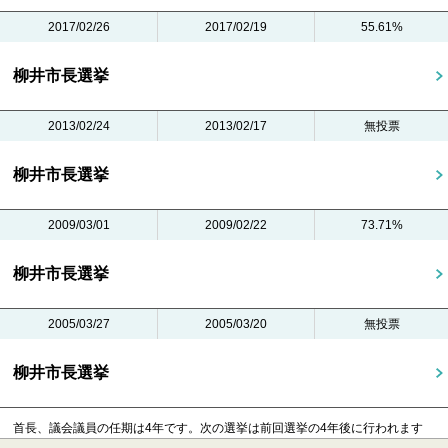
2017/02/26
2017/02/19
55.61%
柳井市長選挙
2013/02/24
2013/02/17
無投票
柳井市長選挙
2009/03/01
2009/02/22
73.71%
柳井市長選挙
2005/03/27
2005/03/20
無投票
柳井市長選挙
首長、議会議員の任期は4年です。
次の選挙は前回選挙の4年後に行われます