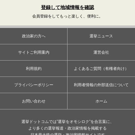
登録して地域情報を確認
会員登録をしてもっと楽しく、便利に。
政治家の方へ
選挙ニュース
サイトご利用案内
運営会社
利用規約
よくあるご質問（有権者向け）
プライバシーポリシー
利用者情報の外部送信について
お問い合わせ
ホーム
選挙ドットコムでは”選挙をオモシロク”を合言葉に、
より多くの選挙報道・政治家情報を掲載する
日本最大級の選挙・政治家情報サイトです