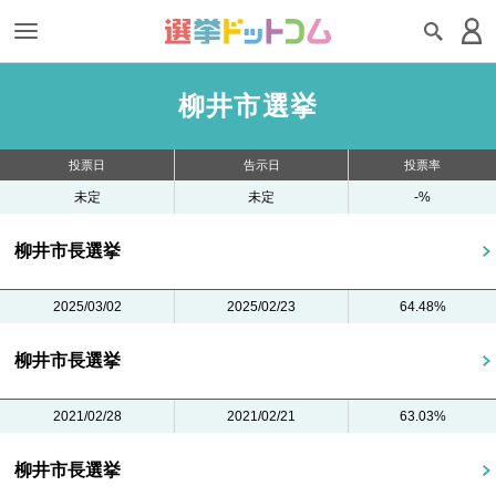
柳井市選挙
投票日
告示日
投票率
未定
未定
-%
柳井市長選挙
2025/03/02
2025/02/23
64.48%
柳井市長選挙
2021/02/28
2021/02/21
63.03%
柳井市長選挙