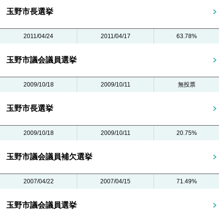
玉野市長選挙
2011/04/24
2011/04/17
63.78%
玉野市議会議員選挙
2009/10/18
2009/10/11
無投票
玉野市長選挙
2009/10/18
2009/10/11
20.75%
玉野市議会議員補欠選挙
2007/04/22
2007/04/15
71.49%
玉野市議会議員選挙