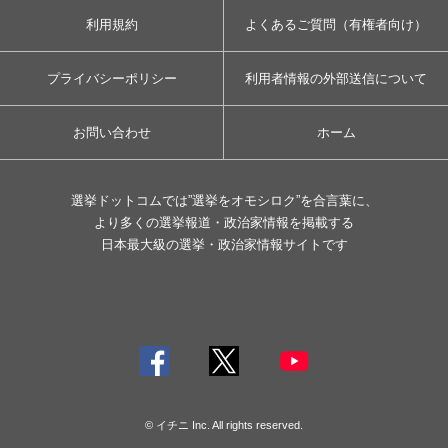
利用規約
よくあるご質問（有権者向け）
プライバシーポリシー
利用者情報の外部送信について
お問い合わせ
ホーム
選挙ドットコムでは”選挙をオモシロク”を合言葉に、
より多くの選挙報道・政治家情報を掲載する
日本最大級の選挙・政治家情報サイトです
© イチニ Inc. All rights reserved.