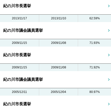
紀の川市長選挙
2013/11/17
2013/11/10
62.59%
紀の川市議会議員選挙
2009/11/15
2009/11/08
71.93%
紀の川市長選挙
2009/11/15
2009/11/08
71.92%
紀の川市議会議員選挙
2005/12/11
2005/12/04
80.97%
紀の川市長選挙