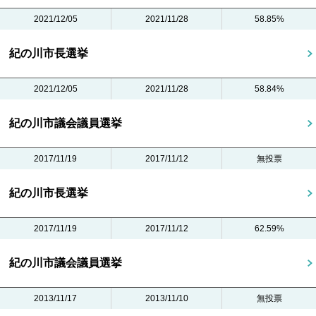
2021/12/05
2021/11/28
58.85%
紀の川市長選挙
2021/12/05
2021/11/28
58.84%
紀の川市議会議員選挙
2017/11/19
2017/11/12
無投票
紀の川市長選挙
2017/11/19
2017/11/12
62.59%
紀の川市議会議員選挙
2013/11/17
2013/11/10
無投票