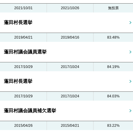
2021/10/31
2021/10/26
無投票
蓬田村長選挙
2019/04/21
2019/04/16
83.48%
蓬田村議会議員選挙
2017/10/29
2017/10/24
84.19%
蓬田村長選挙
2017/10/29
2017/10/24
84.03%
蓬田村議会議員補欠選挙
2015/04/26
2015/04/21
83.22%