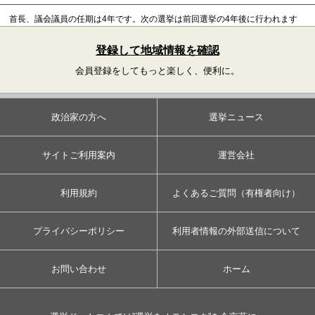
首長、議会議員の任期は4年です。
次の選挙は前回選挙の4年後に行われます
登録して地域情報を確認
会員登録をしてもっと楽しく、便利に。
政治家の方へ
選挙ニュース
サイトご利用案内
運営会社
利用規約
よくあるご質問（有権者向け）
プライバシーポリシー
利用者情報の外部送信について
お問い合わせ
ホーム