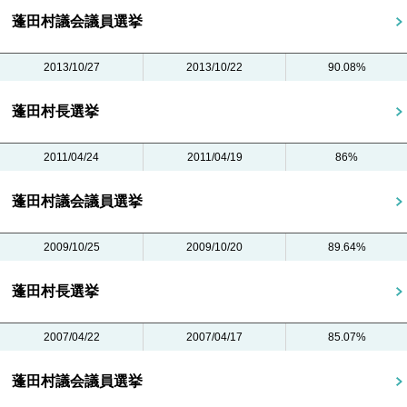
蓬田村議会議員選挙
2013/10/27
2013/10/22
90.08%
蓬田村長選挙
2011/04/24
2011/04/19
86%
蓬田村議会議員選挙
2009/10/25
2009/10/20
89.64%
蓬田村長選挙
2007/04/22
2007/04/17
85.07%
蓬田村議会議員選挙