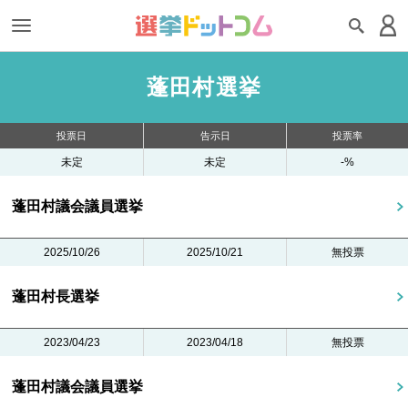
蓬田村選挙
投票日
告示日
投票率
未定
未定
-%
蓬田村議会議員選挙
2025/10/26
2025/10/21
無投票
蓬田村長選挙
2023/04/23
2023/04/18
無投票
蓬田村議会議員選挙