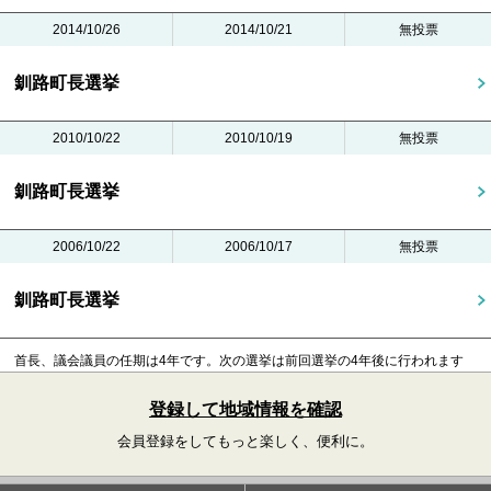
2014/10/26
2014/10/21
無投票
釧路町長選挙
2010/10/22
2010/10/19
無投票
釧路町長選挙
2006/10/22
2006/10/17
無投票
釧路町長選挙
首長、議会議員の任期は4年です。
次の選挙は前回選挙の4年後に行われます
登録して地域情報を確認
会員登録をしてもっと楽しく、便利に。