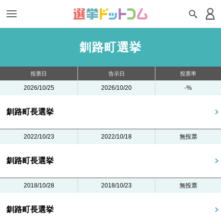
釧路町選挙
投票日
告示日
投票率
2026/10/25
2026/10/20
-%
釧路町長選挙
2022/10/23
2022/10/18
無投票
釧路町長選挙
2018/10/28
2018/10/23
無投票
釧路町長選挙