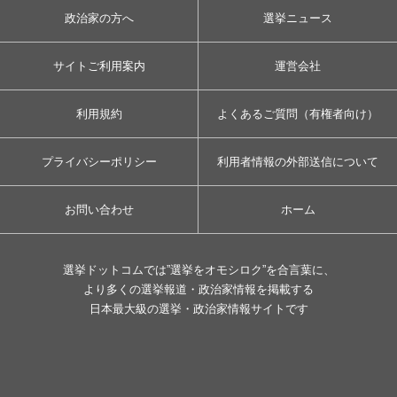
政治家の方へ
選挙ニュース
サイトご利用案内
運営会社
利用規約
よくあるご質問（有権者向け）
プライバシーポリシー
利用者情報の外部送信について
お問い合わせ
ホーム
選挙ドットコムでは”選挙をオモシロク”を合言葉に、
より多くの選挙報道・政治家情報を掲載する
日本最大級の選挙・政治家情報サイトです