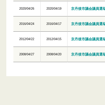
京丹後市議会議員選
2020/04/26
2020/04/19
京丹後市議会議員選
2016/04/24
2016/04/17
京丹後市議会議員選
2012/04/22
2012/04/15
京丹後市議会議員選
2008/04/27
2008/04/20