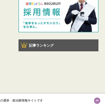
記事ランキング
級の選挙・政治家情報サイトです