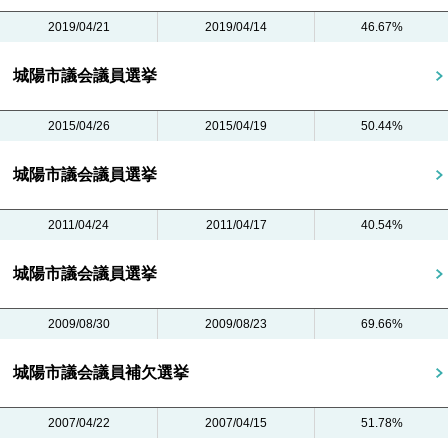
2019/04/21
2019/04/14
46.67%
城陽市議会議員選挙
2015/04/26
2015/04/19
50.44%
城陽市議会議員選挙
2011/04/24
2011/04/17
40.54%
城陽市議会議員選挙
2009/08/30
2009/08/23
69.66%
城陽市議会議員補欠選挙
2007/04/22
2007/04/15
51.78%