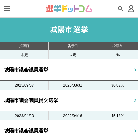
城陽市選挙
投票日
告示日
投票率
未定
未定
-%
城陽市議会議員選挙
2025/09/07
2025/08/31
36.82%
城陽市議会議員補欠選挙
2023/04/23
2023/04/16
45.18%
城陽市議会議員選挙