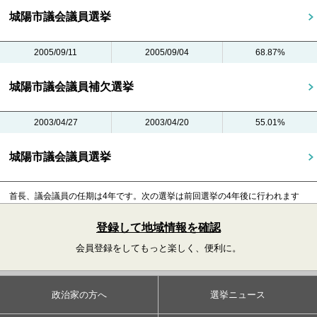
城陽市議会議員選挙
2005/09/11
2005/09/04
68.87%
城陽市議会議員補欠選挙
2003/04/27
2003/04/20
55.01%
城陽市議会議員選挙
首長、議会議員の任期は4年です。
次の選挙は前回選挙の4年後に行われます
登録して地域情報を確認
会員登録をしてもっと楽しく、便利に。
政治家の方へ
選挙ニュース