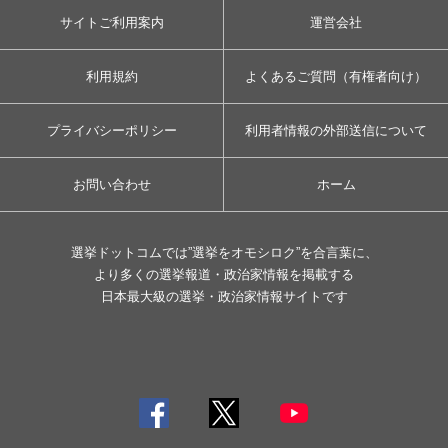
サイトご利用案内
運営会社
利用規約
よくあるご質問（有権者向け）
プライバシーポリシー
利用者情報の外部送信について
お問い合わせ
ホーム
選挙ドットコムでは”選挙をオモシロク”を合言葉に、
より多くの選挙報道・政治家情報を掲載する
日本最大級の選挙・政治家情報サイトです