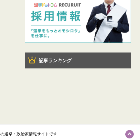
記事ランキング
級の選挙・政治家情報サイトです