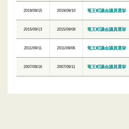
竜王町議会議員選挙
2019/09/15
2019/09/10
竜王町議会議員選挙
2015/09/13
2015/09/08
竜王町議会議員選挙
2011/09/11
2011/09/06
竜王町議会議員選挙
2007/09/16
2007/09/11