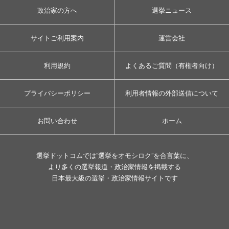
政治家の方へ
選挙ニュース
サイトご利用案内
運営会社
利用規約
よくあるご質問（有権者向け）
プライバシーポリシー
利用者情報の外部送信について
お問い合わせ
ホーム
選挙ドットコムでは”選挙をオモシロク”を合言葉に、
より多くの選挙報道・政治家情報を掲載する
日本最大級の選挙・政治家情報サイトです