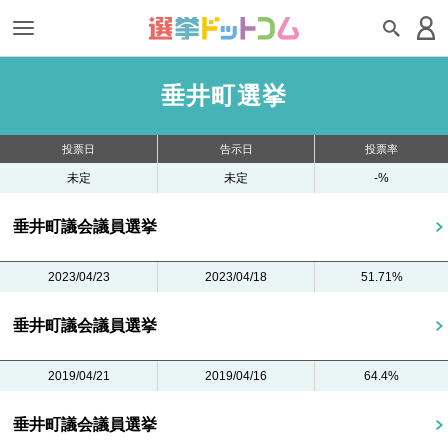
垂井町選挙
投票日
告示日
投票率
未定
未定
-%
垂井町議会議員選挙
2023/04/23
2023/04/18
51.71%
垂井町議会議員選挙
2019/04/21
2019/04/16
64.4%
垂井町議会議員選挙