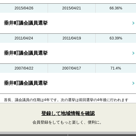
2015/04/26
2015/04/21
66.36%
垂井町議会議員選挙
2011/04/24
2011/04/19
63.39%
垂井町議会議員選挙
2007/04/22
2007/04/17
71.4%
垂井町議会議員選挙
首長、議会議員の任期は4年です。
次の選挙は前回選挙の4年後に行われます
登録して地域情報を確認
会員登録をしてもっと楽しく、便利に。