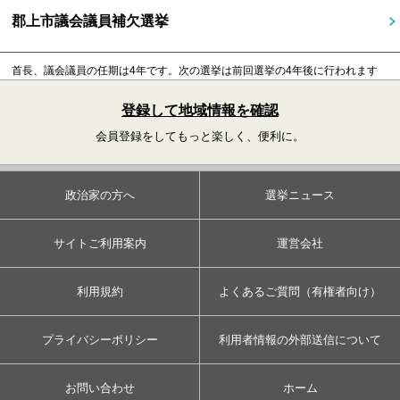
郡上市議会議員補欠選挙
首長、議会議員の任期は4年です。
次の選挙は前回選挙の4年後に行われます
登録して地域情報を確認
会員登録をしてもっと楽しく、便利に。
政治家の方へ
選挙ニュース
サイトご利用案内
運営会社
利用規約
よくあるご質問（有権者向け）
プライバシーポリシー
利用者情報の外部送信について
お問い合わせ
ホーム