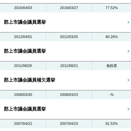
2016/04/03
2016/03/27
77.52%
郡上市議会議員選挙
2012/04/01
2012/03/25
80.26%
郡上市議会議員選挙
2011/08/28
2011/08/21
無投票
郡上市議会議員補欠選挙
2008/03/30
2008/03/23
-%
郡上市議会議員選挙
2007/04/22
2007/04/15
91.53%