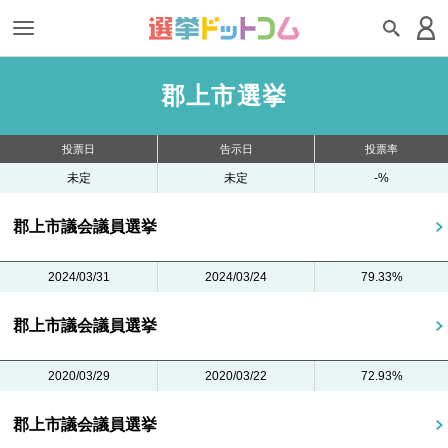
郡上市選挙
投票日
告示日
投票率
未定
未定
-%
郡上市議会議員選挙
2024/03/31
2024/03/24
79.33%
郡上市議会議員選挙
2020/03/29
2020/03/22
72.93%
郡上市議会議員選挙