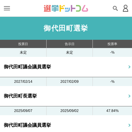
御代田町選挙
投票日
告示日
投票率
未定
未定
-%
御代田町議会議員選挙
2027/02/14
2027/02/09
-%
御代田町長選挙
2025/09/07
2025/09/02
47.84%
御代田町議会議員選挙