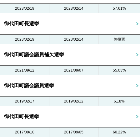
2023/02/19
2023/02/14
57.61%
御代田町長選挙
2023/02/19
2023/02/14
無投票
御代田町議会議員補欠選挙
2021/09/12
2021/09/07
55.03%
御代田町議会議員選挙
2019/02/17
2019/02/12
61.8%
御代田町長選挙
2017/09/10
2017/09/05
60.22%