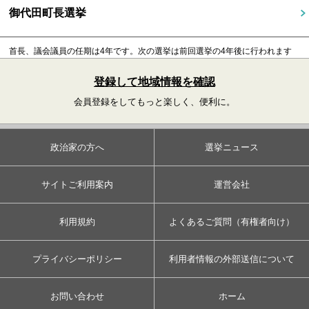
御代田町長選挙
首長、議会議員の任期は4年です。
次の選挙は前回選挙の4年後に行われます
登録して地域情報を確認
会員登録をしてもっと楽しく、便利に。
政治家の方へ
選挙ニュース
サイトご利用案内
運営会社
利用規約
よくあるご質問（有権者向け）
プライバシーポリシー
利用者情報の外部送信について
お問い合わせ
ホーム