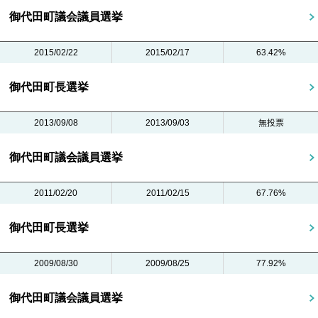
御代田町議会議員選挙
2015/02/22
2015/02/17
63.42%
御代田町長選挙
2013/09/08
2013/09/03
無投票
御代田町議会議員選挙
2011/02/20
2011/02/15
67.76%
御代田町長選挙
2009/08/30
2009/08/25
77.92%
御代田町議会議員選挙