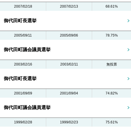
2007/02/18
2007/02/13
68.61%
御代田町長選挙
2005/09/11
2005/09/06
78.75%
御代田町議会議員選挙
2003/02/16
2003/02/11
無投票
御代田町長選挙
2001/09/09
2001/09/04
74.82%
御代田町議会議員選挙
1999/02/28
1999/02/23
75.61%