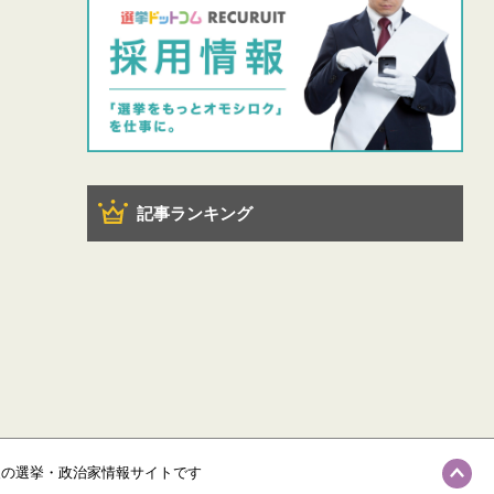
記事ランキング
級の選挙・政治家情報サイトです