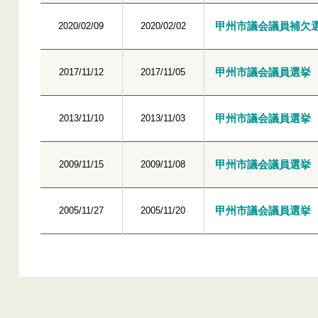
甲州市議会議員補欠
2020/02/09
2020/02/02
甲州市議会議員選挙
2017/11/12
2017/11/05
甲州市議会議員選挙
2013/11/10
2013/11/03
甲州市議会議員選挙
2009/11/15
2009/11/08
甲州市議会議員選挙
2005/11/27
2005/11/20