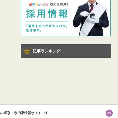
記事ランキング
級の選挙・政治家情報サイトです