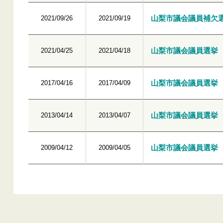
山梨市議会議員補欠
2021/09/26
2021/09/19
山梨市議会議員選挙
2021/04/25
2021/04/18
山梨市議会議員選挙
2017/04/16
2017/04/09
山梨市議会議員選挙
2013/04/14
2013/04/07
山梨市議会議員選挙
2009/04/12
2009/04/05