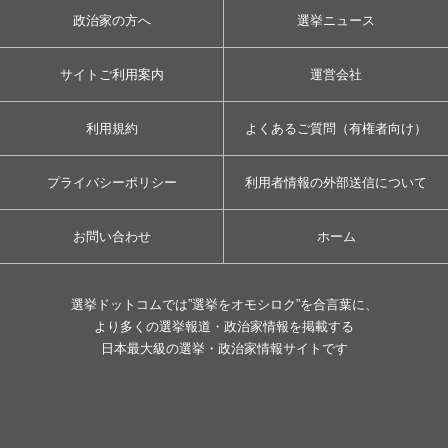
政治家の方へ
選挙ニュース
サイトご利用案内
運営会社
利用規約
よくあるご質問（有権者向け）
プライバシーポリシー
利用者情報の外部送信について
お問い合わせ
ホーム
選挙ドットコムでは”選挙をオモシロク”を合言葉に、
より多くの選挙報道・政治家情報を掲載する
日本最大級の選挙・政治家情報サイトです