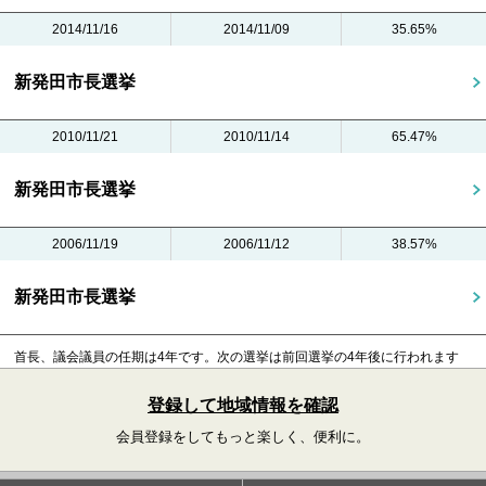
2014/11/16
2014/11/09
35.65%
新発田市長選挙
2010/11/21
2010/11/14
65.47%
新発田市長選挙
2006/11/19
2006/11/12
38.57%
新発田市長選挙
首長、議会議員の任期は4年です。
次の選挙は前回選挙の4年後に行われます
登録して地域情報を確認
会員登録をしてもっと楽しく、便利に。