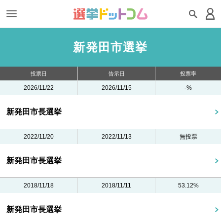
新発田市選挙
投票日
告示日
投票率
2026/11/22
2026/11/15
-%
新発田市長選挙
2022/11/20
2022/11/13
無投票
新発田市長選挙
2018/11/18
2018/11/11
53.12%
新発田市長選挙