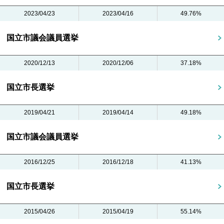
2023/04/23
2023/04/16
49.76%
国立市議会議員選挙
2020/12/13
2020/12/06
37.18%
国立市長選挙
2019/04/21
2019/04/14
49.18%
国立市議会議員選挙
2016/12/25
2016/12/18
41.13%
国立市長選挙
2015/04/26
2015/04/19
55.14%