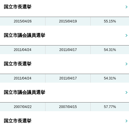
国立市長選挙
2015/04/26
2015/04/19
55.15%
国立市議会議員選挙
2011/04/24
2011/04/17
54.31%
国立市長選挙
2011/04/24
2011/04/17
54.31%
国立市議会議員選挙
2007/04/22
2007/04/15
57.77%
国立市長選挙