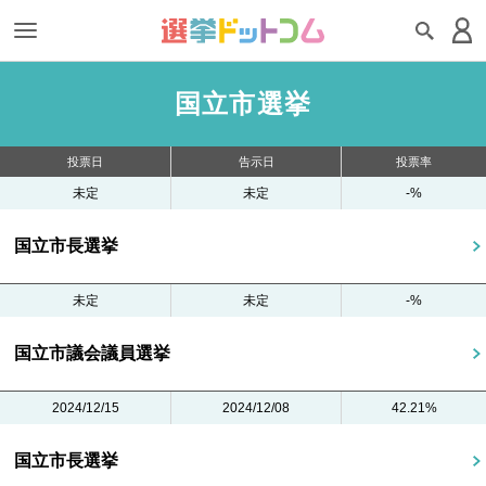
国立市選挙
投票日
告示日
投票率
未定
未定
-%
国立市長選挙
未定
未定
-%
国立市議会議員選挙
2024/12/15
2024/12/08
42.21%
国立市長選挙