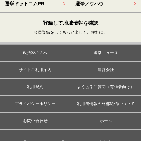
選挙ドットコムPR
選挙ノウハウ
登録して地域情報を確認
会員登録をしてもっと楽しく、便利に。
政治家の方へ
選挙ニュース
サイトご利用案内
運営会社
利用規約
よくあるご質問（有権者向け）
プライバシーポリシー
利用者情報の外部送信について
お問い合わせ
ホーム