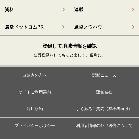
資料
連載
選挙ドットコムPR
選挙ノウハウ
登録して地域情報を確認
会員登録をしてもっと楽しく、便利に。
政治家の方へ
選挙ニュース
サイトご利用案内
運営会社
利用規約
よくあるご質問（有権者向け）
プライバシーポリシー
利用者情報の外部送信について