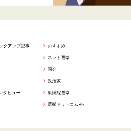
ピックアップ記事
おすすめ
ネット選挙
国会
政治家
ンタビュー
衆議院選挙
選挙ドットコムPR