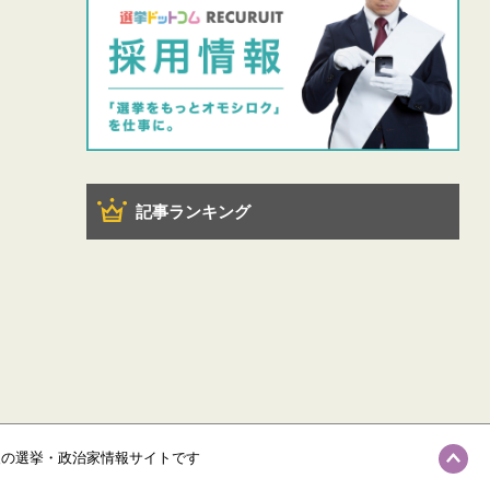
記事ランキング
級の選挙・政治家情報サイトです