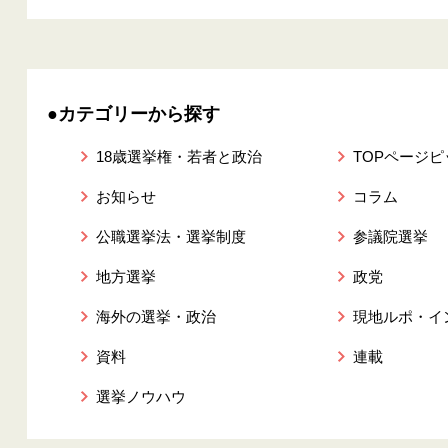
●カテゴリーから探す
18歳選挙権・若者と政治
TOPページ
お知らせ
コラム
公職選挙法・選挙制度
参議院選挙
地方選挙
政党
海外の選挙・政治
現地ルポ・イ
資料
連載
選挙ノウハウ