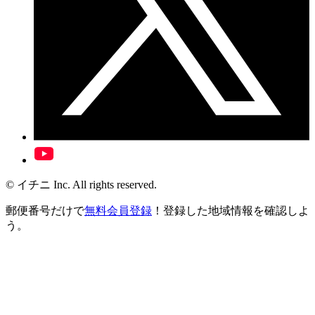
© イチニ Inc. All rights reserved.
郵便番号だけで
無料会員登録
！登録した地域情報を確認しよ
う。