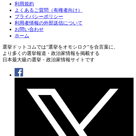
利用規約
よくあるご質問（有権者向け）
プライバシーポリシー
利用者情報の外部送信について
お問い合わせ
ホーム
選挙ドットコムでは”選挙をオモシロク”を合言葉に、
より多くの選挙報道・政治家情報を掲載する
日本最大級の選挙・政治家情報サイトです