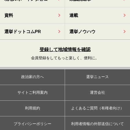
資料
連載
選挙ドットコムPR
選挙ノウハウ
登録して地域情報を確認
会員登録をしてもっと楽しく、便利に。
政治家の方へ
選挙ニュース
サイトご利用案内
運営会社
利用規約
よくあるご質問（有権者向け）
プライバシーポリシー
利用者情報の外部送信について