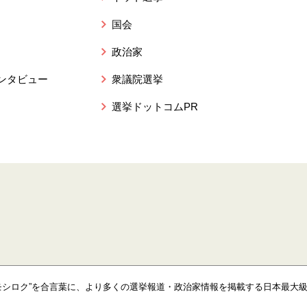
国会
政治家
ンタビュー
衆議院選挙
選挙ドットコムPR
モシロク”を合言葉に、より多くの選挙報道・政治家情報を掲載する日本最大