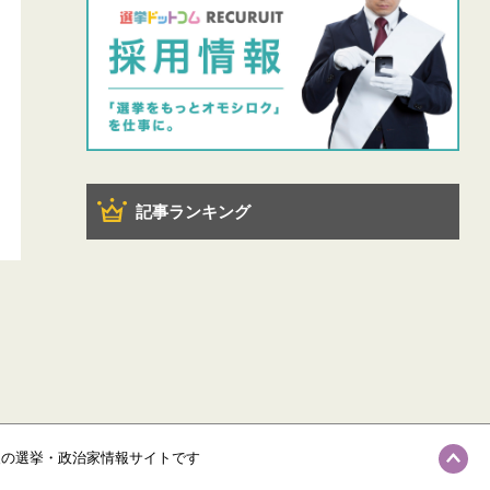
記事ランキング
級の選挙・政治家情報サイトです