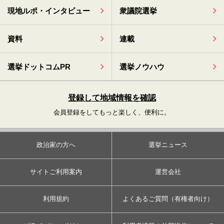
現地ルポ・インタビュー
衆議院選挙
資料
連載
選挙ドットコムPR
選挙ノウハウ
登録して地域情報を確認
会員登録をしてもっと楽しく、便利に。
政治家の方へ
選挙ニュース
サイトご利用案内
運営会社
利用規約
よくあるご質問（有権者向け）