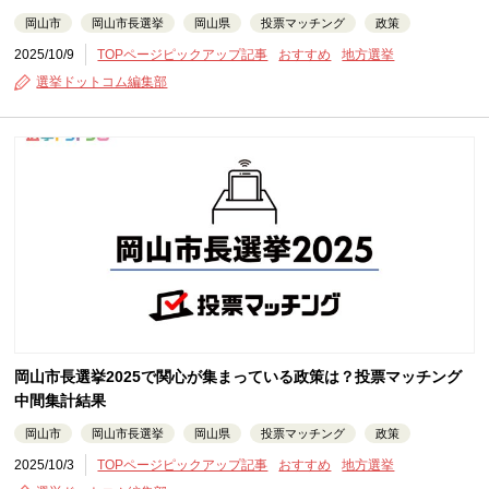
岡山市
岡山市長選挙
岡山県
投票マッチング
政策
2025/10/9
TOPページピックアップ記事
おすすめ
地方選挙
選挙ドットコム編集部
岡山市長選挙2025で関心が集まっている政策は？投票マッチング
中間集計結果
岡山市
岡山市長選挙
岡山県
投票マッチング
政策
2025/10/3
TOPページピックアップ記事
おすすめ
地方選挙