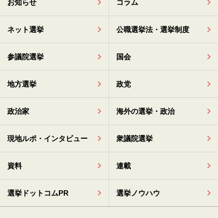
お知らせ
コラム
ネット選挙
公職選挙法・選挙制度
参議院選挙
国会
地方選挙
政党
政治家
海外の選挙・政治
現地ルポ・インタビュー
衆議院選挙
資料
連載
選挙ドットコムPR
選挙ノウハウ