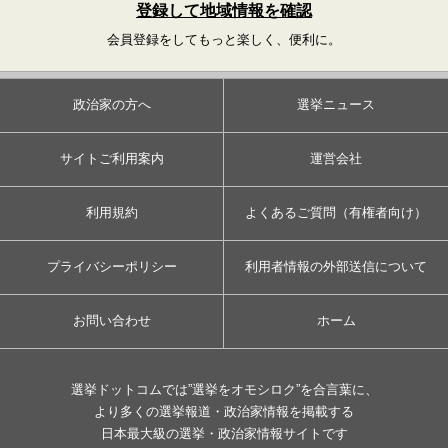
登録して地域情報を確認
会員登録をしてもっと楽しく、便利に。
政治家の方へ
選挙ニュース
サイトご利用案内
運営会社
利用規約
よくあるご質問（有権者向け）
プライバシーポリシー
利用者情報の外部送信について
お問い合わせ
ホーム
選挙ドットコムでは”選挙をオモシロク”を合言葉に、
より多くの選挙報道・政治家情報を掲載する
日本最大級の選挙・政治家情報サイトです