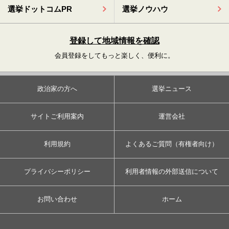
選挙ドットコムPR
選挙ノウハウ
登録して地域情報を確認
会員登録をしてもっと楽しく、便利に。
政治家の方へ
選挙ニュース
サイトご利用案内
運営会社
利用規約
よくあるご質問（有権者向け）
プライバシーポリシー
利用者情報の外部送信について
お問い合わせ
ホーム