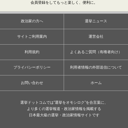
会員登録をしてもっと楽しく、便利に。
政治家の方へ
選挙ニュース
サイトご利用案内
運営会社
利用規約
よくあるご質問（有権者向け）
プライバシーポリシー
利用者情報の外部送信について
お問い合わせ
ホーム
選挙ドットコムでは”選挙をオモシロク”を合言葉に、
より多くの選挙報道・政治家情報を掲載する
日本最大級の選挙・政治家情報サイトです