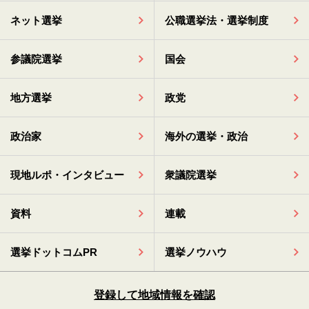
ネット選挙
公職選挙法・選挙制度
参議院選挙
国会
地方選挙
政党
政治家
海外の選挙・政治
現地ルポ・インタビュー
衆議院選挙
資料
連載
選挙ドットコムPR
選挙ノウハウ
登録して地域情報を確認