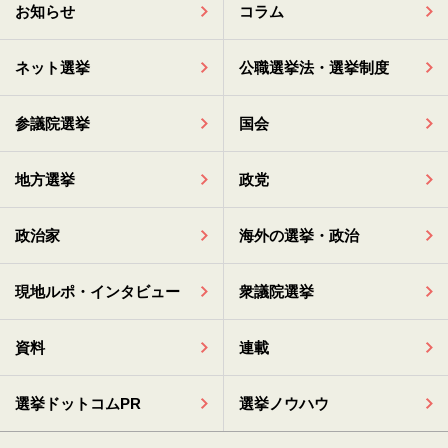
お知らせ
コラム
ネット選挙
公職選挙法・選挙制度
参議院選挙
国会
地方選挙
政党
政治家
海外の選挙・政治
現地ルポ・インタビュー
衆議院選挙
資料
連載
選挙ドットコムPR
選挙ノウハウ