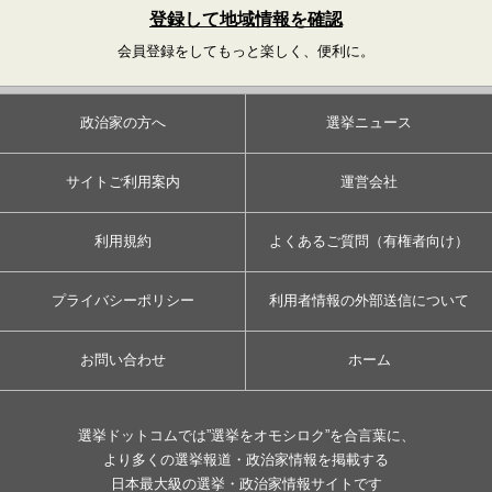
登録して地域情報を確認
会員登録をしてもっと楽しく、便利に。
政治家の方へ
選挙ニュース
サイトご利用案内
運営会社
利用規約
よくあるご質問（有権者向け）
プライバシーポリシー
利用者情報の外部送信について
お問い合わせ
ホーム
選挙ドットコムでは”選挙をオモシロク”を合言葉に、
より多くの選挙報道・政治家情報を掲載する
日本最大級の選挙・政治家情報サイトです