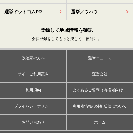
選挙ドットコムPR
選挙ノウハウ
登録して地域情報を確認
会員登録をしてもっと楽しく、便利に。
政治家の方へ
選挙ニュース
サイトご利用案内
運営会社
利用規約
よくあるご質問（有権者向け）
プライバシーポリシー
利用者情報の外部送信について
お問い合わせ
ホーム