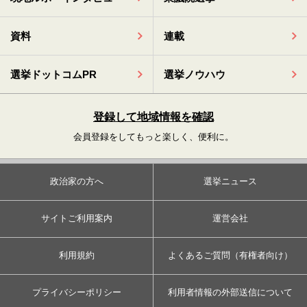
資料
連載
選挙ドットコムPR
選挙ノウハウ
登録して地域情報を確認
会員登録をしてもっと楽しく、便利に。
政治家の方へ
選挙ニュース
サイトご利用案内
運営会社
利用規約
よくあるご質問（有権者向け）
プライバシーポリシー
利用者情報の外部送信について