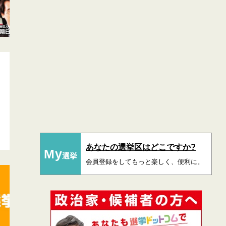
あなたの選挙区はどこですか?
My
選挙
会員登録をしてもっと楽しく、便利に。