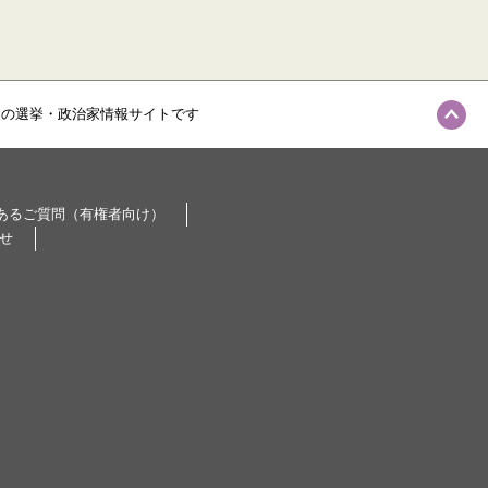
級の選挙・政治家情報サイトです
あるご質問（有権者向け）
せ