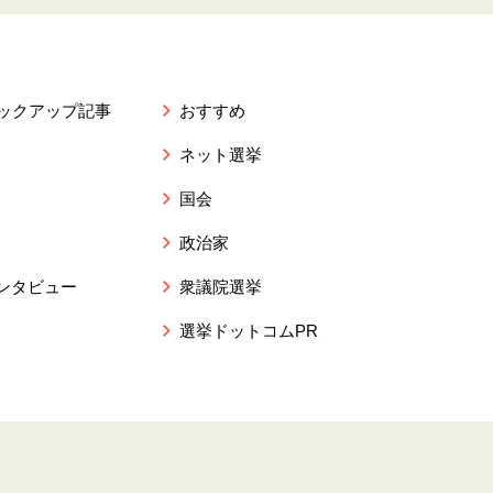
ピックアップ記事
おすすめ
ネット選挙
国会
政治家
ンタビュー
衆議院選挙
選挙ドットコムPR