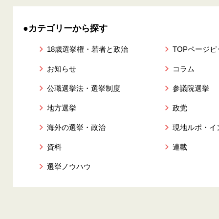
●カテゴリーから探す
18歳選挙権・若者と政治
TOPページ
お知らせ
コラム
公職選挙法・選挙制度
参議院選挙
地方選挙
政党
海外の選挙・政治
現地ルポ・イ
資料
連載
選挙ノウハウ