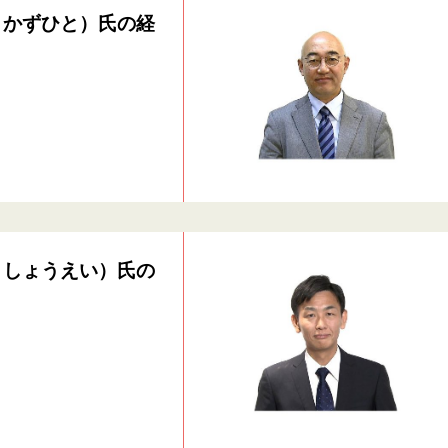
・かずひと）氏の経
・しょうえい）氏の