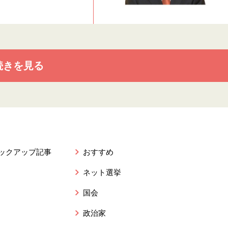
続きを見る
ピックアップ記事
おすすめ
ネット選挙
国会
政治家