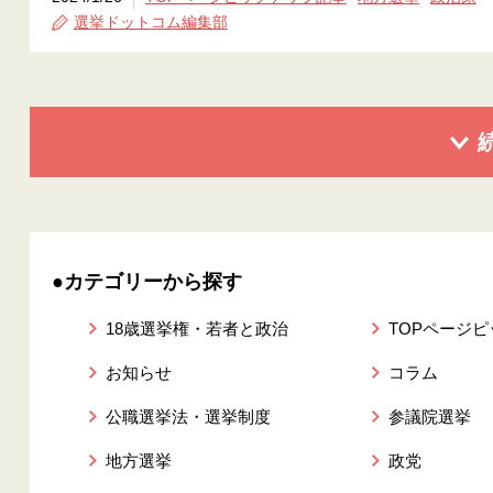
選挙ドットコム編集部
●カテゴリーから探す
18歳選挙権・若者と政治
TOPページ
お知らせ
コラム
公職選挙法・選挙制度
参議院選挙
地方選挙
政党