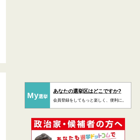
あなたの選挙区はどこですか?
My
選挙
会員登録をしてもっと楽しく、便利に。