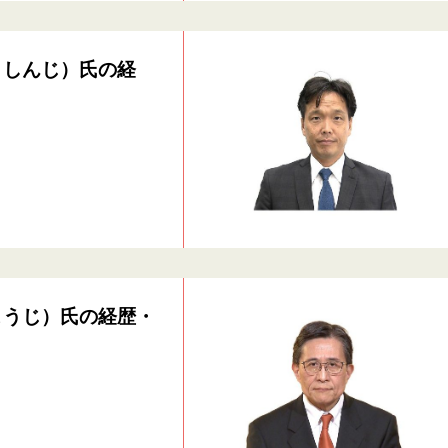
・しんじ）氏の経
こうじ）氏の経歴・