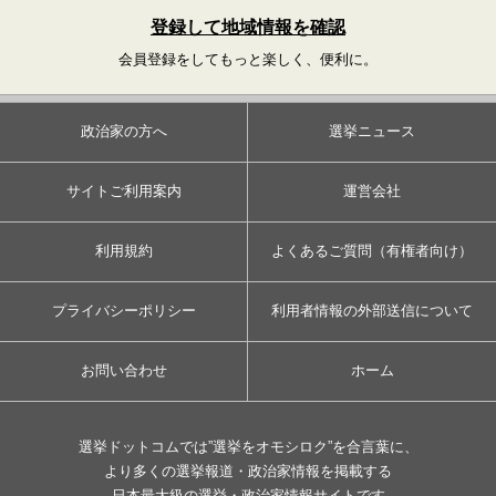
登録して地域情報を確認
会員登録をしてもっと楽しく、便利に。
政治家の方へ
選挙ニュース
サイトご利用案内
運営会社
利用規約
よくあるご質問（有権者向け）
プライバシーポリシー
利用者情報の外部送信について
お問い合わせ
ホーム
選挙ドットコムでは”選挙をオモシロク”を合言葉に、
より多くの選挙報道・政治家情報を掲載する
日本最大級の選挙・政治家情報サイトです