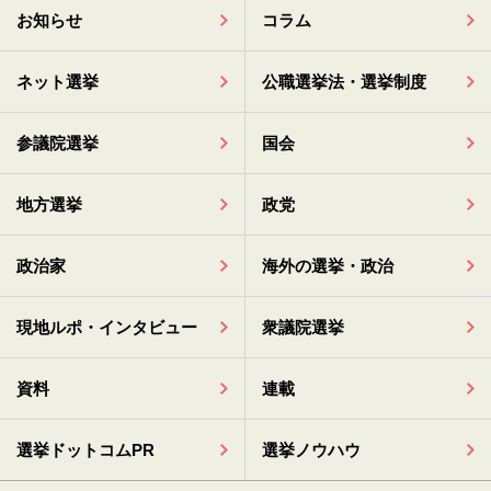
お知らせ
コラム
ネット選挙
公職選挙法・選挙制度
参議院選挙
国会
地方選挙
政党
政治家
海外の選挙・政治
現地ルポ・インタビュー
衆議院選挙
資料
連載
選挙ドットコムPR
選挙ノウハウ