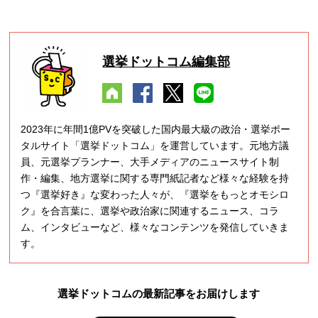
選挙ドットコム編集部
2023年に年間1億PVを突破した国内最大級の政治・選挙ポー
タルサイト「選挙ドットコム」を運営しています。元地方議
員、元選挙プランナー、大手メディアのニュースサイト制
作・編集、地方選挙に関する専門紙記者など様々な経験を持
つ『選挙好き』な変わった人々が、『選挙をもっとオモシロ
ク』を合言葉に、選挙や政治家に関連するニュース、コラ
ム、インタビューなど、様々なコンテンツを発信していきま
す。
選挙ドットコムの最新記事をお届けします