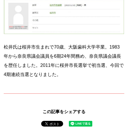
松井氏は桜井市生まれで70歳、大阪歯科大学卒業。1983
年から奈良県議会議員を6期24年間務め、奈良県議会議長
を歴任しました。2011年に桜井市長選挙で初当選、今回で
4期連続当選となりました。
この記事をシェアする