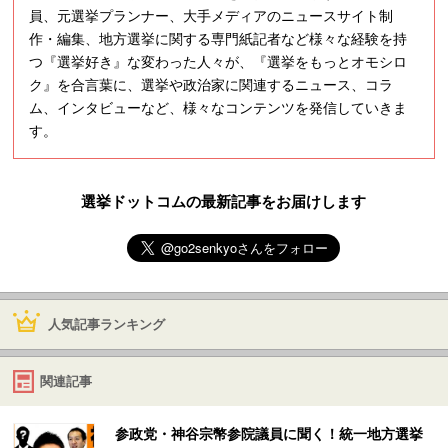
員、元選挙プランナー、大手メディアのニュースサイト制
作・編集、地方選挙に関する専門紙記者など様々な経験を持
つ『選挙好き』な変わった人々が、『選挙をもっとオモシロ
ク』を合言葉に、選挙や政治家に関連するニュース、コラ
ム、インタビューなど、様々なコンテンツを発信していきま
す。
選挙ドットコムの最新記事をお届けします
人気記事ランキング
関連記事
参政党・神谷宗幣参院議員に聞く！統一地方選挙