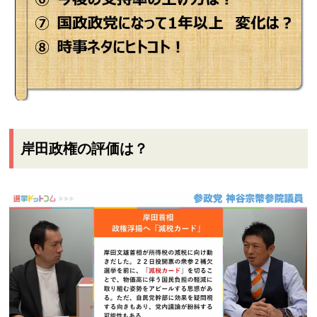
岸田政権の評価は？