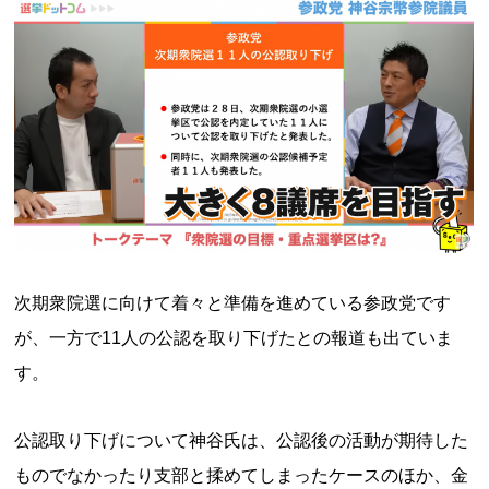
次期衆院選に向けて着々と準備を進めている参政党です
が、一方で11人の公認を取り下げたとの報道も出ていま
す。
公認取り下げについて神谷氏は、公認後の活動が期待した
ものでなかったり支部と揉めてしまったケースのほか、金