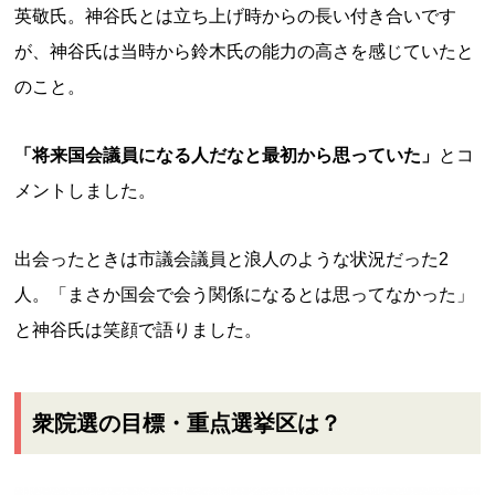
英敬氏。神谷氏とは立ち上げ時からの長い付き合いです
が、神谷氏は当時から鈴木氏の能力の高さを感じていたと
のこと。
「将来国会議員になる人だなと最初から思っていた」
とコ
メントしました。
出会ったときは市議会議員と浪人のような状況だった2
人。「まさか国会で会う関係になるとは思ってなかった」
と神谷氏は笑顔で語りました。
衆院選の目標・重点選挙区は？