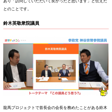
あり「訪問していただいて良かったと思います」と伝えた
とのことです。
鈴木英敬衆院議員
龍馬プロジェクトで首長会の会長を務めたことがある鈴木