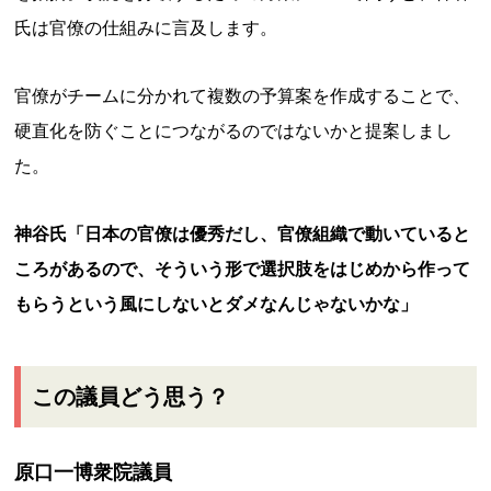
氏は官僚の仕組みに言及します。
官僚がチームに分かれて複数の予算案を作成することで、
硬直化を防ぐことにつながるのではないかと提案しまし
た。
神谷氏「日本の官僚は優秀だし、官僚組織で動いていると
ころがあるので、そういう形で選択肢をはじめから作って
もらうという風にしないとダメなんじゃないかな」
この議員どう思う？
原口一博衆院議員