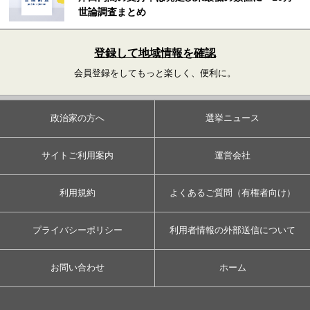
世論調査まとめ
登録して地域情報を確認
会員登録をしてもっと楽しく、便利に。
政治家の方へ
選挙ニュース
サイトご利用案内
運営会社
利用規約
よくあるご質問（有権者向け）
プライバシーポリシー
利用者情報の外部送信について
お問い合わせ
ホーム