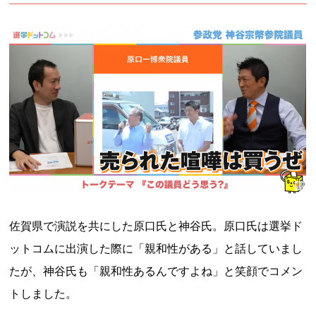
佐賀県で演説を共にした原口氏と神谷氏。原口氏は選挙ド
ットコムに出演した際に「親和性がある」と話していまし
たが、神谷氏も「親和性あるんですよね」と笑顔でコメン
トしました。