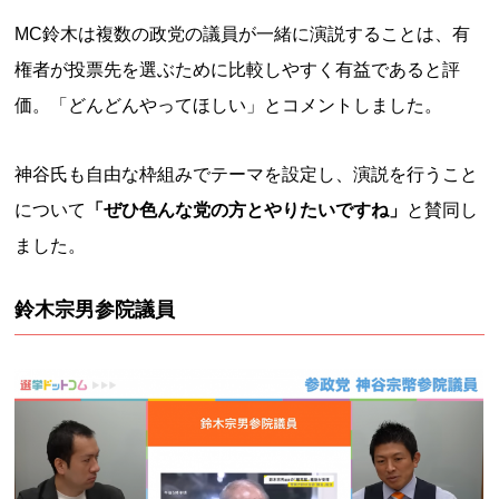
MC鈴木は複数の政党の議員が一緒に演説することは、有
権者が投票先を選ぶために比較しやすく有益であると評
価。「どんどんやってほしい」とコメントしました。
神谷氏も自由な枠組みでテーマを設定し、演説を行うこと
について
「ぜひ色んな党の方とやりたいですね」
と賛同し
ました。
鈴木宗男参院議員