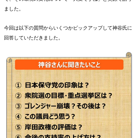
ました。
今回は以下の質問からいくつかピックアップして神谷氏に
回答していただきました。