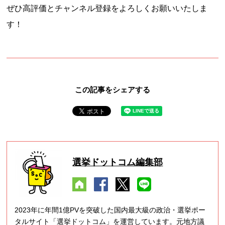
ぜひ高評価とチャンネル登録をよろしくお願いいたしま
す！
この記事をシェアする
選挙ドットコム編集部
2023年に年間1億PVを突破した国内最大級の政治・選挙ポー
タルサイト「選挙ドットコム」を運営しています。元地方議