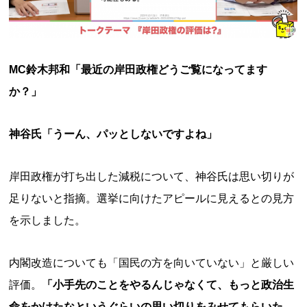
MC鈴木邦和「最近の岸田政権どうご覧になってます
か？」
神谷氏「うーん、パッとしないですよね」
岸田政権が打ち出した減税について、神谷氏は思い切りが
足りないと指摘。選挙に向けたアピールに見えるとの見方
を示しました。
内閣改造についても「国民の方を向いていない」と厳しい
評価。
「小手先のことをやるんじゃなくて、もっと政治生
命をかけたなというぐらいの思い切りをみせてもらいた