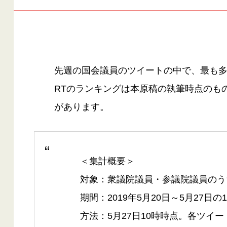
先週の国会議員のツイートの中で、最も多
RTのランキングは本原稿の執筆時点のも
があります。
＜集計概要＞
対象：衆議院議員・参議院議員のうち、
期間：2019年5月20日～5月27日の
方法：5月27日10時時点。各ツイ