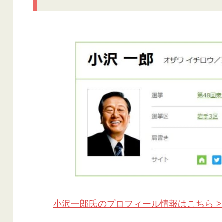
小沢一郎氏のプロフィール情報はこちら >