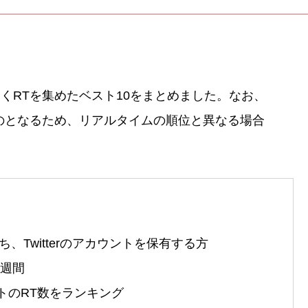
くRTを集めたベスト10をまとめました。なお、
のとなるため、リアルタイムの順位と異なる場合
Twitterのアカウントを保有する方
1週間
ートのRT数をランキング