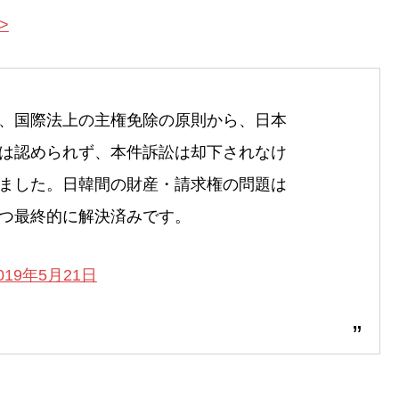
>
、国際法上の主権免除の原則から、日本
は認められず、本件訴訟は却下されなけ
ました。日韓間の財産・請求権の問題は
つ最終的に解決済みです。
019年5月21日