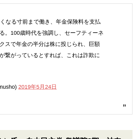
亡くなる寸前まで働き、年金保険料を支払
る。100歳時代を強調し、セーフティーネ
クスで年金の半分は株に投じられ、巨額
が繋がっているとすれば、これは詐欺に
usho)
2019年5月24日