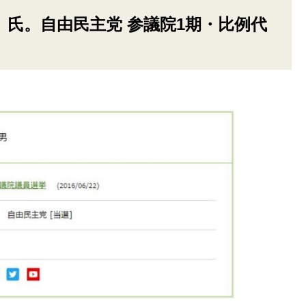
）氏。自由民主党 参議院1期・比例代