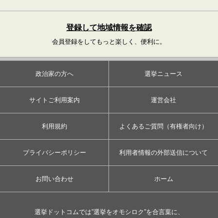
登録して地域情報を確認
会員登録をしてもっと楽しく、便利に。
政治家の方へ
選挙ニュース
サイトご利用案内
運営会社
利用規約
よくあるご質問（有権者向け）
プライバシーポリシー
利用者情報の外部送信について
お問い合わせ
ホーム
選挙ドットコムでは”選挙をオモシロク”を合言葉に、