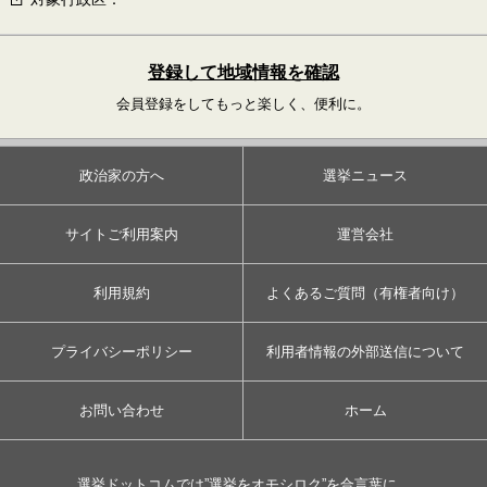
登録して地域情報を確認
会員登録をしてもっと楽しく、便利に。
政治家の方へ
選挙ニュース
サイトご利用案内
運営会社
利用規約
よくあるご質問（有権者向け）
プライバシーポリシー
利用者情報の外部送信について
お問い合わせ
ホーム
選挙ドットコムでは”選挙をオモシロク”を合言葉に、