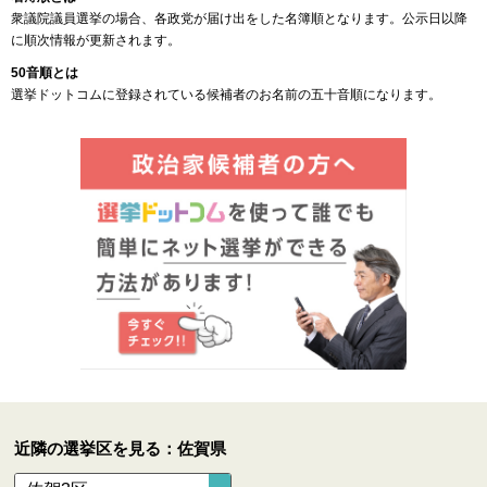
衆議院議員選挙の場合、各政党が届け出をした名簿順となります。公示日以降
に順次情報が更新されます。
50音順とは
選挙ドットコムに登録されている候補者のお名前の五十音順になります。
近隣の選挙区を見る：佐賀県