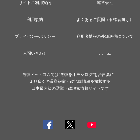
サイトご利用案内
運営会社
利用規約
よくあるご質問（有権者向け）
プライバシーポリシー
利用者情報の外部送信について
お問い合わせ
ホーム
選挙ドットコムでは”選挙をオモシロク”を合言葉に、
より多くの選挙報道・政治家情報を掲載する
日本最大級の選挙・政治家情報サイトです