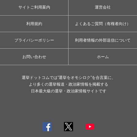
サイトご利用案内
運営会社
利用規約
よくあるご質問（有権者向け）
プライバシーポリシー
利用者情報の外部送信について
お問い合わせ
ホーム
選挙ドットコムでは”選挙をオモシロク”を合言葉に、
より多くの選挙報道・政治家情報を掲載する
日本最大級の選挙・政治家情報サイトです