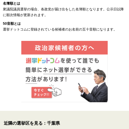
名簿順とは
衆議院議員選挙の場合、各政党が届け出をした名簿順となります。公示日以降
に順次情報が更新されます。
50音順とは
選挙ドットコムに登録されている候補者のお名前の五十音順になります。
近隣の選挙区を見る：千葉県