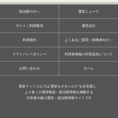
政治家の方へ
選挙ニュース
サイトご利用案内
運営会社
利用規約
よくあるご質問（有権者向け）
プライバシーポリシー
利用者情報の外部送信について
お問い合わせ
ホーム
選挙ドットコムでは”選挙をオモシロク”を合言葉に、
より多くの選挙報道・政治家情報を掲載する
日本最大級の選挙・政治家情報サイトです