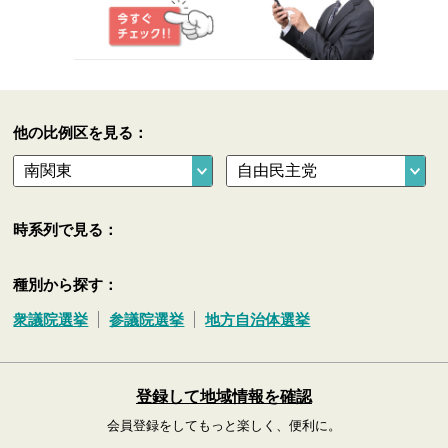
他の比例区を見る：
時系列で見る：
種別から探す：
衆議院選挙
参議院選挙
地方自治体選挙
登録して地域情報を確認
会員登録をしてもっと楽しく、便利に。