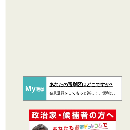
あなたの選挙区はどこですか?
My
選挙
会員登録をしてもっと楽しく、便利に。