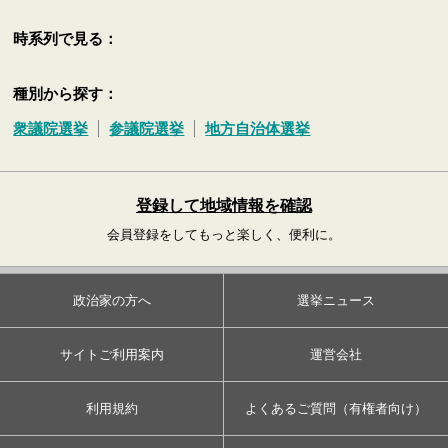
時系列で見る：
種別から探す：
衆議院選挙
参議院選挙
地方自治体選挙
登録して地域情報を確認
会員登録をしてもっと楽しく、便利に。
政治家の方へ
選挙ニュース
サイトご利用案内
運営会社
利用規約
よくあるご質問（有権者向け）