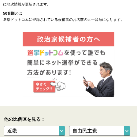
に順次情報が更新されます。
50音順とは
選挙ドットコムに登録されている候補者のお名前の五十音順になります。
他の比例区を見る：