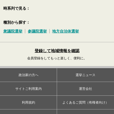
時系列で見る：
種別から探す：
衆議院選挙
参議院選挙
地方自治体選挙
登録して地域情報を確認
会員登録をしてもっと楽しく、便利に。
政治家の方へ
選挙ニュース
サイトご利用案内
運営会社
利用規約
よくあるご質問（有権者向け）