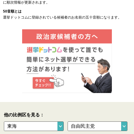
に順次情報が更新されます。
50音順とは
選挙ドットコムに登録されている候補者のお名前の五十音順になります。
他の比例区を見る：