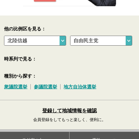
他の比例区を見る：
時系列で見る：
種別から探す：
衆議院選挙
参議院選挙
地方自治体選挙
登録して地域情報を確認
会員登録をしてもっと楽しく、便利に。