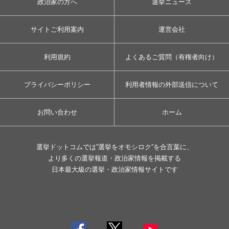
政治家の方へ
選挙ニュース
サイトご利用案内
運営会社
利用規約
よくあるご質問（有権者向け）
プライバシーポリシー
利用者情報の外部送信について
お問い合わせ
ホーム
選挙ドットコムでは”選挙をオモシロク”を合言葉に、
より多くの選挙報道・政治家情報を掲載する
日本最大級の選挙・政治家情報サイトです