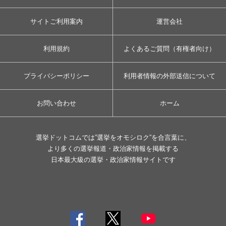
サイトご利用案内
運営会社
利用規約
よくあるご質問（有権者向け）
プライバシーポリシー
利用者情報の外部送信について
お問い合わせ
ホーム
選挙ドットコムでは”選挙をオモシロク”を合言葉に、
より多くの選挙報道・政治家情報を掲載する
日本最大級の選挙・政治家情報サイトです