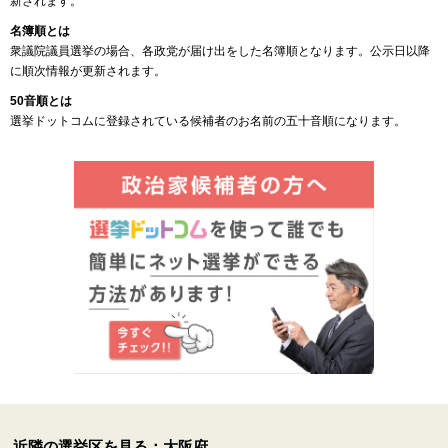
新されます。
名簿順とは
衆議院議員選挙の場合、各政党が届け出をした名簿順となります。公示日以降
に順次情報が更新されます。
50音順とは
選挙ドットコムに登録されている候補者のお名前の五十音順になります。
近隣の選挙区を見る：大阪府