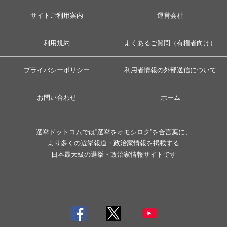
サイトご利用案内
運営会社
利用規約
よくあるご質問（有権者向け）
プライバシーポリシー
利用者情報の外部送信について
お問い合わせ
ホーム
選挙ドットコムでは”選挙をオモシロク”を合言葉に、
より多くの選挙報道・政治家情報を掲載する
日本最大級の選挙・政治家情報サイトです