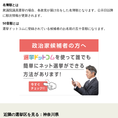
名簿順とは
衆議院議員選挙の場合、各政党が届け出をした名簿順となります。公示日以降
に順次情報が更新されます。
50音順とは
選挙ドットコムに登録されている候補者のお名前の五十音順になります。
近隣の選挙区を見る：神奈川県