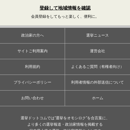
登録して地域情報を確認
会員登録をしてもっと楽しく、便利に。
政治家の方へ
選挙ニュース
サイトご利用案内
運営会社
利用規約
よくあるご質問（有権者向け）
プライバシーポリシー
利用者情報の外部送信について
お問い合わせ
ホーム
選挙ドットコムでは”選挙をオモシロク”を合言葉に、
より多くの選挙報道・政治家情報を掲載する