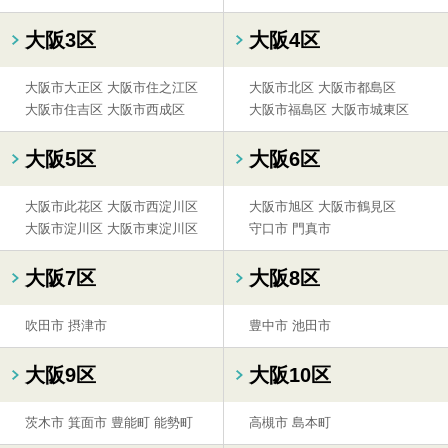
大阪3区
大阪4区
大阪市大正区
大阪市住之江区
大阪市北区
大阪市都島区
大阪市住吉区
大阪市西成区
大阪市福島区
大阪市城東区
大阪5区
大阪6区
大阪市此花区
大阪市西淀川区
大阪市旭区
大阪市鶴見区
大阪市淀川区
大阪市東淀川区
守口市
門真市
大阪7区
大阪8区
吹田市
摂津市
豊中市
池田市
大阪9区
大阪10区
茨木市
箕面市
豊能町
能勢町
高槻市
島本町